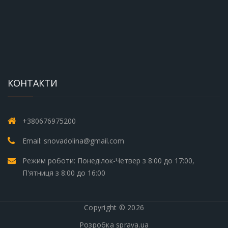
КОНТАКТИ
+380676975200
Email: snovadolina@gmail.com
Режим роботи: Понеділок-Четвер з 8:00 до 17:00,
П'ятниця з 8:00 до 16:00
Copyright © 2026
Розробка
sprava.ua