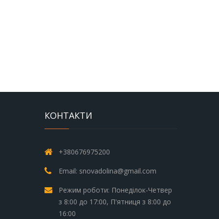
КОНТАКТИ
+380676975200
Email: snovadolina@gmail.com
Режим роботи: Понеділок-Четвер
з 8:00 до 17:00, П'ятниця з 8:00 до
16:00