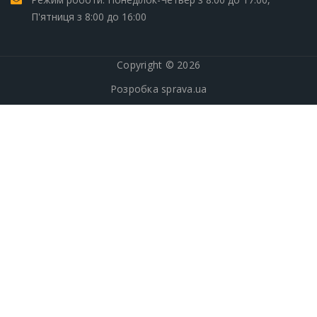
П'ятниця з 8:00 до 16:00
Copyright © 2026
Розробка
sprava.ua