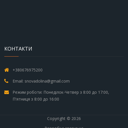
КОНТАКТИ
+380676975200
Email: snovadolina@gmail.com
Режим роботи: Понеділок-Четвер з 8:00 до 17:00,
П'ятниця з 8:00 до 16:00
Copyright © 2026